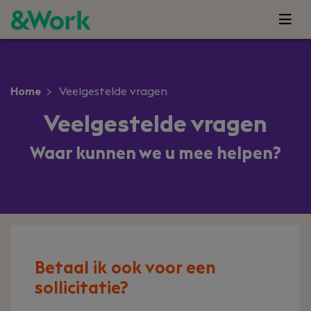
Home
Veelgestelde vragen
Veelgestelde vragen
Waar kunnen we u mee helpen?
Betaal ik ook voor een
sollicitatie?