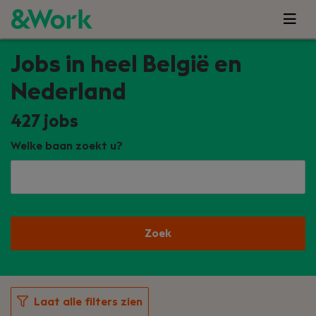
Jobs in heel België en
Nederland
427
jobs
Welke baan zoekt u?
Zoek
Laat alle filters zien