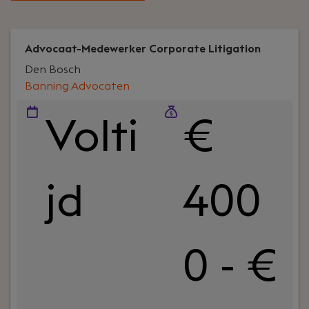
Advocaat-Medewerker Corporate Litigation
Den Bosch
Banning Advocaten
Volti
€
jd
400
0 - €