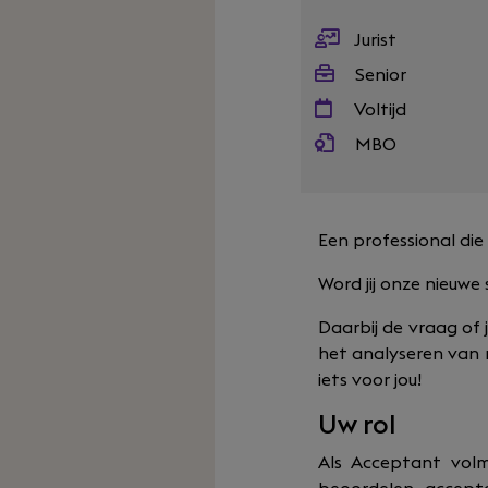
Jurist
Senior
Voltijd
MBO
Een professional die
Word jij onze nieuwe
Daarbij de vraag of 
het analyseren van 
iets voor jou!
Uw rol
Als Acceptant volm