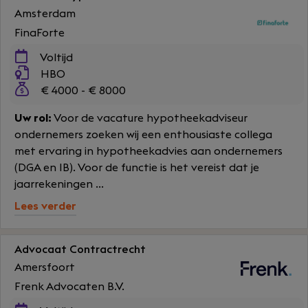
Amsterdam
FinaForte
Voltijd
HBO
€ 4000 - € 8000
Uw rol:
Voor de vacature hypotheekadviseur
ondernemers zoeken wij een enthousiaste collega
met ervaring in hypotheekadvies aan ondernemers
(DGA en IB). Voor de functie is het vereist dat je
jaarrekeningen ...
Lees verder
Advocaat Contractrecht
Amersfoort
Frenk Advocaten B.V.