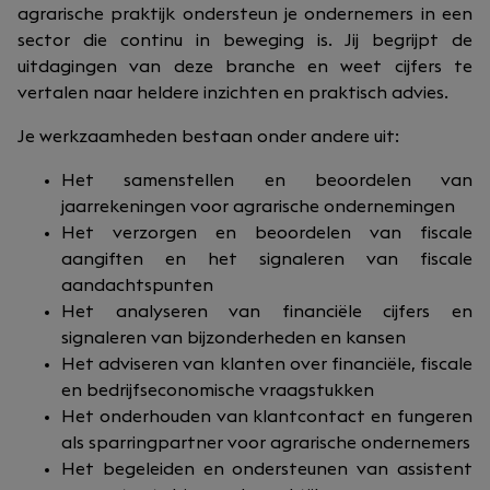
agrarische praktijk ondersteun je ondernemers in een
sector die continu in beweging is. Jij begrijpt de
uitdagingen van deze branche en weet cijfers te
vertalen naar heldere inzichten en praktisch advies.
Je werkzaamheden bestaan onder andere uit:
Het samenstellen en beoordelen van
jaarrekeningen voor agrarische ondernemingen
Het verzorgen en beoordelen van fiscale
aangiften en het signaleren van fiscale
aandachtspunten
Het analyseren van financiële cijfers en
signaleren van bijzonderheden en kansen
Het adviseren van klanten over financiële, fiscale
en bedrijfseconomische vraagstukken
Het onderhouden van klantcontact en fungeren
als sparringpartner voor agrarische ondernemers
Het begeleiden en ondersteunen van assistent