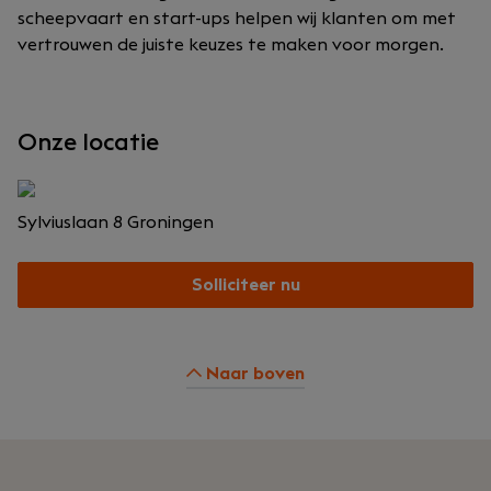
scheepvaart en start-ups helpen wij klanten om met
vertrouwen de juiste keuzes te maken voor morgen.
Onze locatie
Sylviuslaan 8
Groningen
Solliciteer nu
Naar boven