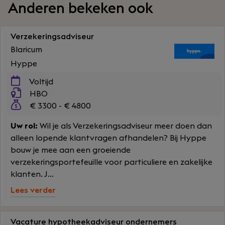
Anderen bekeken ook
Verzekeringsadviseur
Blaricum
Hyppe
Voltijd
HBO
€ 3300 - € 4800
Uw rol:
Wil je als Verzekeringsadviseur meer doen dan
alleen lopende klantvragen afhandelen? Bij Hyppe
bouw je mee aan een groeiende
verzekeringsportefeuille voor particuliere en zakelijke
klanten. J...
Lees verder
Vacature hypotheekadviseur ondernemers