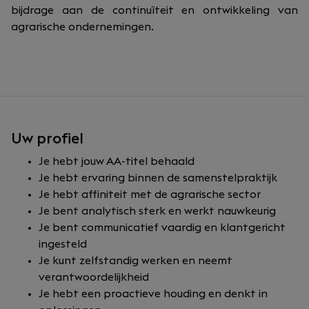
bijdrage aan de continuïteit en ontwikkeling van
agrarische ondernemingen.
Uw profiel
Je hebt jouw AA-titel behaald
Je hebt ervaring binnen de samenstelpraktijk
Je hebt affiniteit met de agrarische sector
Je bent analytisch sterk en werkt nauwkeurig
Je bent communicatief vaardig en klantgericht
ingesteld
Je kunt zelfstandig werken en neemt
verantwoordelijkheid
Je hebt een proactieve houding en denkt in