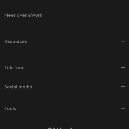
Meer over &Work
Resources
Telefoon
Social media
Tools