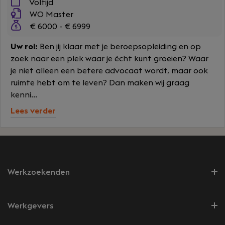
Voltijd
WO Master
€ 6000 - € 6999
Uw rol:
Ben jij klaar met je beroepsopleiding en op
zoek naar een plek waar je écht kunt groeien? Waar
je niet alleen een betere advocaat wordt, maar ook
ruimte hebt om te leven? Dan maken wij graag
kenni...
Lees verder
Werkzoekenden
Werkgevers