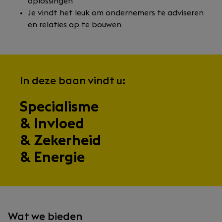
oplossingen
Je vindt het leuk om ondernemers te adviseren
en relaties op te bouwen
In deze baan vindt u:
Specialisme
& Invloed
& Zekerheid
& Energie
Wat we bieden