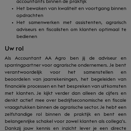
accountants binnen de praktijk
Het bewaken van kwaliteit en voortgang binnen
opdrachten
Het samenwerken met assistenten, agrarisch
adviseurs en fiscalisten om klanten optimaal te
bedienen
Uw rol
Als Accountant AA Agro ben jij de adviseur en
sparringpartner voor agrarische ondernemers. Je bent
verantwoordelijk voor het samenstellen en
beoordelen van jaarrekeningen, het begeleiden van
financiële processen en het bespreken van uitkomsten
met klanten. Je kijkt verder dan alleen de cijfers en
denkt actief mee over bedrijfseconomische en fiscale
vraagstukken binnen de agrarische sector. Je hebt een
zelfstandige rol binnen de praktijk en bent een
belangenrijke schakel voor zowel klanten als collega’s.
Dankzij jouw kennis en inzicht lever je een directe