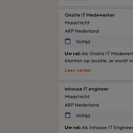
Onsite IT Medewerker
Maastricht
ARP Nederland
Voltijd
Uw rol:
Als Onsite IT Medewerke
klanten op locatie. Je wordt 
Lees verder
Inhouse IT engineer
Maastricht
ARP Nederland
Voltijd
Uw rol:
Als Inhouse IT Engineer