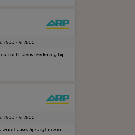
 2500 - € 2800
n onze IT dienstverlening bij
 2500 - € 2800
s warehouse. Jij zorgt ervoor