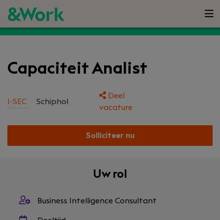
Capaciteit Analist
Deel
I-SEC
Schiphol
vacature
Solliciteer nu
Uw rol
Business Intelligence Consultant