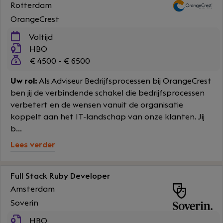
Rotterdam
OrangeCrest
Voltijd
HBO
€ 4500 - € 6500
Uw rol:
Als Adviseur Bedrijfsprocessen bij OrangeCrest
ben jij de verbindende schakel die bedrijfsprocessen
verbetert en de wensen vanuit de organisatie
koppelt aan het IT-landschap van onze klanten. Jij
b...
Lees verder
Full Stack Ruby Developer
Amsterdam
Soverin
HBO