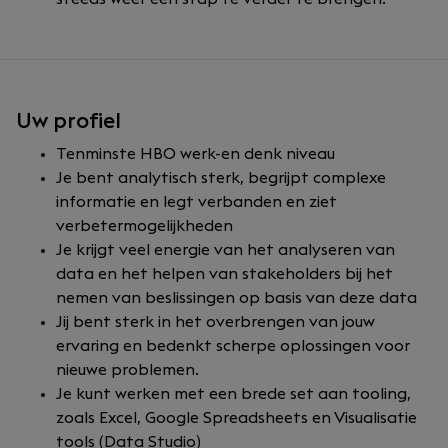
Uw profiel
Tenminste HBO werk-en denk niveau
Je bent analytisch sterk, begrijpt complexe
informatie en legt verbanden en ziet
verbetermogelijkheden
Je krijgt veel energie van het analyseren van
data en het helpen van stakeholders bij het
nemen van beslissingen op basis van deze data
Jij bent sterk in het overbrengen van jouw
ervaring en bedenkt scherpe oplossingen voor
nieuwe problemen.
Je kunt werken met een brede set aan tooling,
zoals Excel, Google Spreadsheets en Visualisatie
tools (Data Studio)