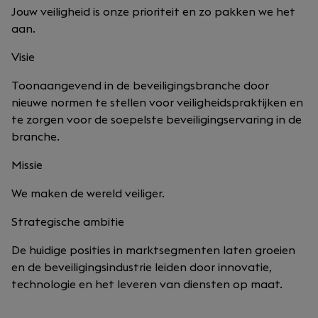
Jouw veiligheid is onze prioriteit en zo pakken we het
aan.
Visie
Toonaangevend in de beveiligingsbranche door
nieuwe normen te stellen voor veiligheidspraktijken en
te zorgen voor de soepelste beveiligingservaring in de
branche.
Missie
We maken de wereld veiliger.
Strategische ambitie
De huidige posities in marktsegmenten laten groeien
en de beveiligingsindustrie leiden door innovatie,
technologie en het leveren van diensten op maat.