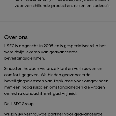
voor verschillende producten, reizen en cadeau’s.
Over ons
I-SEC is opgericht in 2005 en is gespecialiseerd in het
wereldwijd leveren van geavanceerde
beveiligingsdiensten.
Sindsdien hebben we onze klanten vertrouwen en
comfort gegeven. We bieden geavanceerde
beveiligingsdiensten van topklasse voor omgevingen
met een hoog risico en omstandigheden die vragen
om extra aandacht met gastvrijheid.
De I-SEC Group
Wij zijn uw vertrouwde partner voor geavanceerde