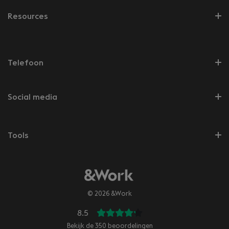
Resources
Telefoon
Social media
Tools
© 2026 &Work
8.5
Bekijk de
350
beoordelingen