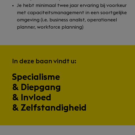
Je hebt minimaal twee jaar ervaring bij voorkeur
met capaciteitsmanagement in een soortgelijke
omgeving (i.e. business analist, operationeel
planner, workforce planning)
In deze baan vindt u:
Specialisme
& Diepgang
& Invloed
& Zelfstandigheid