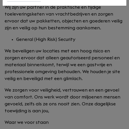
Wij zijn uw partner in de praktische en tijdige
toeleveringsketen van vrachtbedrijven en zorgen
ervoor dat uw pakketten, objecten en goederen veilig
zijn en veilig op hun bestemming aankomen.
General (High Risk) Security
We beveiligen uw locaties met een hoog risico en
zorgen ervoor dat alleen geautoriseerd personeel en
materiaal binnenkomt, terwijl we een gastvrije en
professionele omgeving behouden. We houden je site
veilig en beveiligd met een glimlach.
We zorgen voor veiligheid, vertrouwen en een gevoel
van comfort. Ons werk wordt door miljoenen mensen
gevoeld, zelfs als ze ons nooit zien. Onze dagelijkse
toewijding is aan jou,
Waar we voor staan