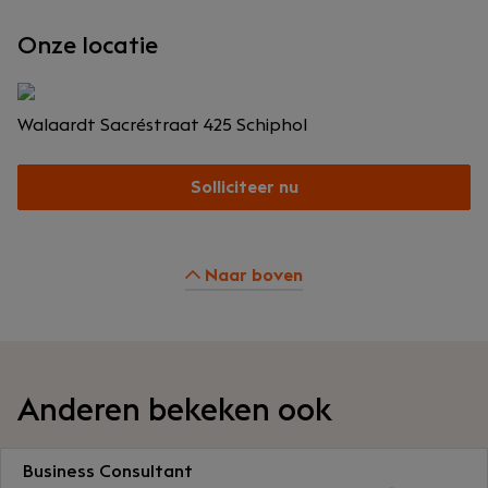
Onze locatie
Walaardt Sacréstraat 425
Schiphol
Solliciteer nu
Naar boven
Anderen bekeken ook
Business Consultant