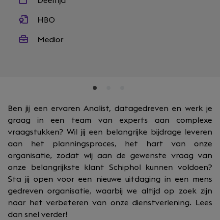
Deeltijd
HBO
Medior
Ben jij een ervaren Analist, datagedreven en werk je
graag in een team van experts aan complexe
vraagstukken? Wil jij een belangrijke bijdrage leveren
aan het planningsproces, het hart van onze
organisatie, zodat wij aan de gewenste vraag van
onze belangrijkste klant Schiphol kunnen voldoen?
Sta jij open voor een nieuwe uitdaging in een mens
gedreven organisatie, waarbij we altijd op zoek zijn
naar het verbeteren van onze dienstverlening. Lees
dan snel verder!