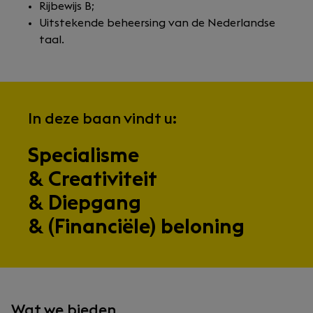
Rijbewijs B;
Uitstekende beheersing van de Nederlandse
taal.
In deze baan vindt u:
Specialisme
& Creativiteit
& Diepgang
& (Financiële) beloning
Wat we bieden