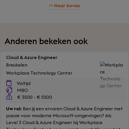
Naar boven
Anderen bekeken ook
Cloud & Azure Engineer
Breukelen
Workplace Technology Center
Voltijd
MBO
€ 3500 - € 5500
Uw rol:
Ben jij een ervaren Cloud & Azure Engineer met
passie voor moderne Microsoft-omgevingen? Als
Level 3 Cloud & Azure Engineer bij Workplace