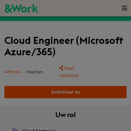
Cloud Engineer (Microsoft
Azure/365)
Deel
4Minds
Houten
vacature
Solliciteer nu
Uw rol