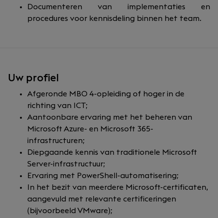
Documenteren van implementaties en
procedures voor kennisdeling binnen het team.
Uw profiel
Afgeronde MBO 4-opleiding of hoger in de
richting van ICT;
Aantoonbare ervaring met het beheren van
Microsoft Azure- en Microsoft 365-
infrastructuren;
Diepgaande kennis van traditionele Microsoft
Server-infrastructuur;
Ervaring met PowerShell-automatisering;
In het bezit van meerdere Microsoft-certificaten,
aangevuld met relevante certificeringen
(bijvoorbeeld VMware);