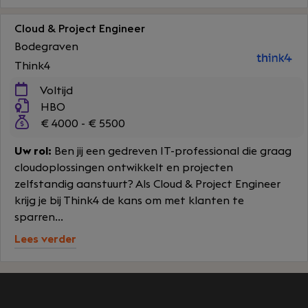
Cloud & Project Engineer
Bodegraven
Think4
Voltijd
HBO
€ 4000 - € 5500
Uw rol:
Ben jij een gedreven IT-professional die graag
cloudoplossingen ontwikkelt en projecten
zelfstandig aanstuurt? Als Cloud & Project Engineer
krijg je bij Think4 de kans om met klanten te
sparren...
Lees verder