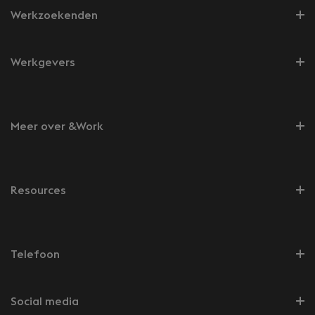
Werkzoekenden
Werkgevers
Meer over &Work
Resources
Telefoon
Social media