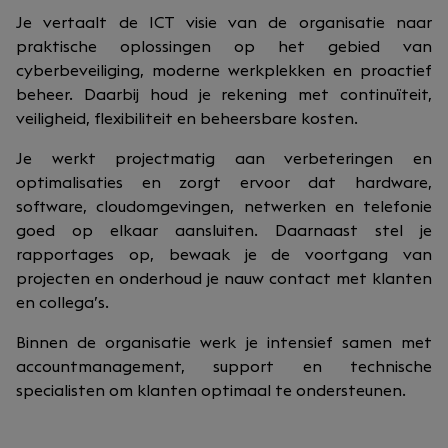
Je vertaalt de ICT visie van de organisatie naar
praktische oplossingen op het gebied van
cyberbeveiliging, moderne werkplekken en proactief
beheer. Daarbij houd je rekening met continuïteit,
veiligheid, flexibiliteit en beheersbare kosten.
Je werkt projectmatig aan verbeteringen en
optimalisaties en zorgt ervoor dat hardware,
software, cloudomgevingen, netwerken en telefonie
goed op elkaar aansluiten. Daarnaast stel je
rapportages op, bewaak je de voortgang van
projecten en onderhoud je nauw contact met klanten
en collega’s.
Binnen de organisatie werk je intensief samen met
accountmanagement, support en technische
specialisten om klanten optimaal te ondersteunen.