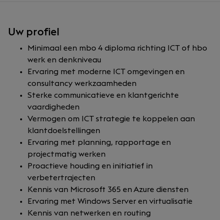
Uw profiel
Minimaal een mbo 4 diploma richting ICT of hbo
werk en denkniveau
Ervaring met moderne ICT omgevingen en
consultancy werkzaamheden
Sterke communicatieve en klantgerichte
vaardigheden
Vermogen om ICT strategie te koppelen aan
klantdoelstellingen
Ervaring met planning, rapportage en
projectmatig werken
Proactieve houding en initiatief in
verbetertrajecten
Kennis van Microsoft 365 en Azure diensten
Ervaring met Windows Server en virtualisatie
Kennis van netwerken en routing