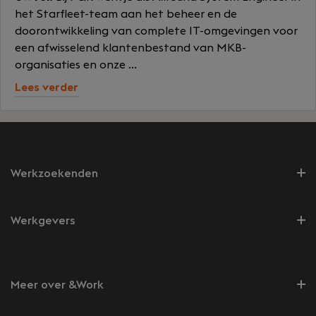
het Starfleet-team aan het beheer en de
doorontwikkeling van complete IT-omgevingen voor
een afwisselend klantenbestand van MKB-
organisaties en onze ...
Lees verder
Werkzoekenden
Werkgevers
Meer over &Work