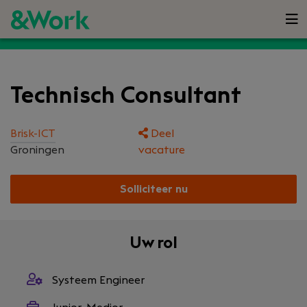
Technisch Consultant
Brisk-ICT
Deel
Groningen
vacature
Solliciteer nu
Uw rol
Systeem Engineer