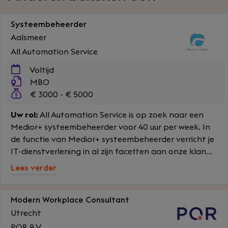
Systeembeheerder
Aalsmeer
All Automation Service
Voltijd
MBO
€ 3000 - € 5000
Uw rol:
All Automation Service is op zoek naar een
Medior+ systeembeheerder voor 40 uur per week. In
de functie van Medior+ systeembeheerder verricht je
IT-dienstverlening in al zijn facetten aan onze klan...
Lees verder
Modern Workplace Consultant
Utrecht
PQR B.V.