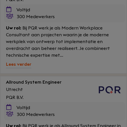
Voltijd
300 Medewerkers
Uw rol:
Bij PQR werk je als Modern Workplace
Consultant aan projecten waarin je de moderne
werkplek van ontwerp tot implementatie en
overdracht aan beheer realiseert. Je combineert
technische expertise met...
Lees verder
Allround System Engineer
Utrecht
PQR B.V.
Voltijd
300 Medewerkers
Uw rol:
Bij PQR werk je als Allround System Engineer in