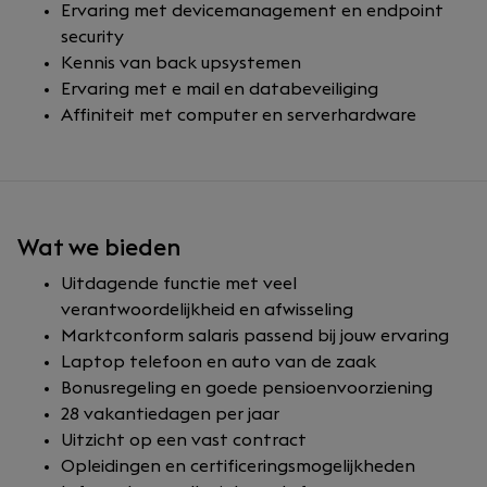
Ervaring met devicemanagement en endpoint
security
Kennis van back upsystemen
Ervaring met e mail en databeveiliging
Affiniteit met computer en serverhardware
Wat we bieden
Uitdagende functie met veel
verantwoordelijkheid en afwisseling
Marktconform salaris passend bij jouw ervaring
Laptop telefoon en auto van de zaak
Bonusregeling en goede pensioenvoorziening
28 vakantiedagen per jaar
Uitzicht op een vast contract
Opleidingen en certificeringsmogelijkheden