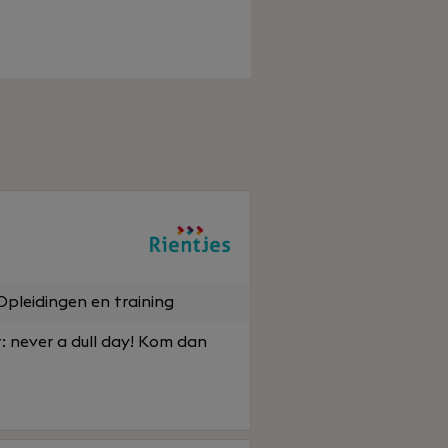
pleidingen en training
: never a dull day! Kom dan