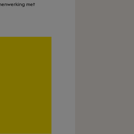
samenwerking met