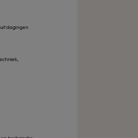
 uitdagingen
echniek,