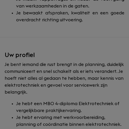
van werkzaamheden in de gaten.
Je bewaakt afspraken, kwaliteit en een goede
overdracht richting uitvoering.
Uw profiel
Je bent iemand die rust brengt in de planning, duidelijk
communiceert en snel schakelt als er iets verandert. Je
hoeft niet alles al gedaan te hebben, maar kennis van
elektrotechniek en gevoel voor servicewerk zijn
belangrijk.
Je hebt een MBO 4-diploma Elektrotechniek of
vergelijkbare praktijkervaring.
Je hebt ervaring met werkvoorbereiding,
planning of coördinatie binnen elektrotechniek.