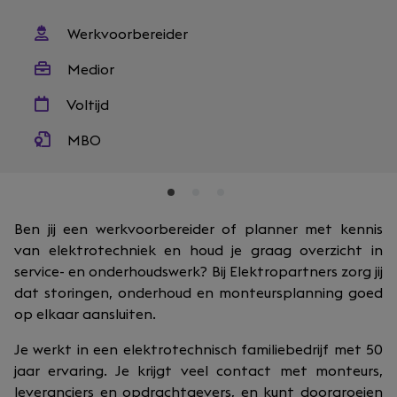
Werkvoorbereider
Medior
Voltijd
MBO
Ben jij een werkvoorbereider of planner met kennis
van elektrotechniek en houd je graag overzicht in
service- en onderhoudswerk? Bij Elektropartners zorg jij
dat storingen, onderhoud en monteursplanning goed
op elkaar aansluiten.
Je werkt in een elektrotechnisch familiebedrijf met 50
jaar ervaring. Je krijgt veel contact met monteurs,
leveranciers en opdrachtgevers, en kunt doorgroeien