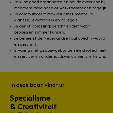
Je kunt goed organiseren en houdt overzicht bij
meerdere meldingen of werkzaamheden tegelijk.
Je communiceert makkelijk met monteurs,
klanten, leveranciers en collega’s.
Je denkt oplossingsgericht en ziet waar
processen slimmer kunnen.
Je beheerst de Nederlandse taal goed in woord
en geschrift.
Ervaring met gebouwgebonden elektrotechniek
en service- en onderhoudswerk is een sterke pré.
In deze baan vindt u:
Specialisme
& Creativiteit