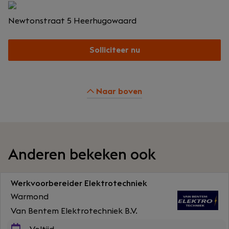
Newtonstraat 5
Heerhugowaard
Solliciteer nu
Naar boven
Anderen bekeken ook
Werkvoorbereider Elektrotechniek
Warmond
Van Bentem Elektrotechniek B.V.