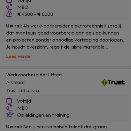
Voltijd
MBO
€ 4500 - € 6000
Uw rol:
Als werkvoorbereider elektrotechniek zorg jij
dat monteurs goed voorbereid aan de slag kunnen
en projecten zonder onnodige vertraging doorlopen.
Je houdt overzicht, regelt de juiste materiale...
Lees verder
Werkvoorbereider Liften
Alkmaar
Trust Liftservice
Voltijd
MBO
Opleidingen en training
Uw rol:
Ben jij een technisch talent dat graag