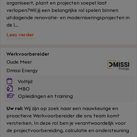
organiseert, plant en projecten soepel laat
verlopen?Wil jij een belangrijke rol spelen binnen
uitdagende renovatie- en moderniseringsprojecten in
de l...
Lees verder
Werkvoorbereider
Oude Meer
Dmissi Energy
Voltijd
MBO
Opleidingen en training
Uw rol:
Wij zijn op zoek naar een nauwkeurige en
proactieve Werkvoorbereider die ons team komt
versterken. In deze rol ben je verantwoordelijk voor
de projectvoorbereiding, calculatie en ondersteuning