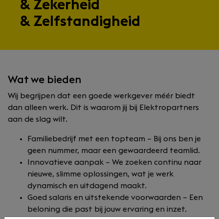
& Zekerheid
& Zelfstandigheid
Wat we bieden
Wij begrijpen dat een goede werkgever méér biedt
dan alleen werk. Dit is waarom jij bij Elektropartners
aan de slag wilt.
Familiebedrijf met een topteam – Bij ons ben je
geen nummer, maar een gewaardeerd teamlid.
Innovatieve aanpak – We zoeken continu naar
nieuwe, slimme oplossingen, wat je werk
dynamisch en uitdagend maakt.
Goed salaris en uitstekende voorwaarden – Een
beloning die past bij jouw ervaring en inzet.