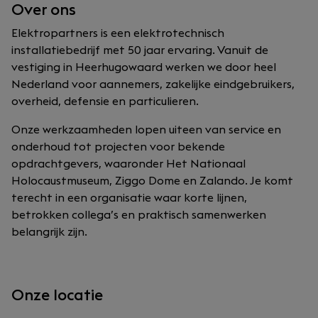
Over ons
Elektropartners is een elektrotechnisch
installatiebedrijf met 50 jaar ervaring. Vanuit de
vestiging in Heerhugowaard werken we door heel
Nederland voor aannemers, zakelijke eindgebruikers,
overheid, defensie en particulieren.
Onze werkzaamheden lopen uiteen van service en
onderhoud tot projecten voor bekende
opdrachtgevers, waaronder Het Nationaal
Holocaustmuseum, Ziggo Dome en Zalando. Je komt
terecht in een organisatie waar korte lijnen,
betrokken collega’s en praktisch samenwerken
belangrijk zijn.
Onze locatie