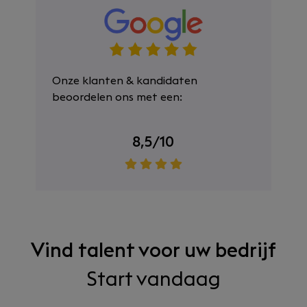
Onze klanten & kandidaten
beoordelen ons met een:
8,5/10
Vind talent voor uw bedrijf
Start vandaag