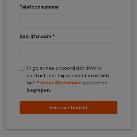
Telefoonnummer
Bedrijfsnaam *
Ik ga ermee akkoord dat &Work
contact met mij opneemt en ik heb
het
Privacy Statement
gelezen en
begrepen.
Verstuur bericht