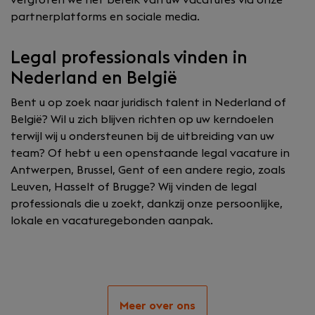
partnerplatforms en sociale media.
Legal professionals vinden in
Nederland en België
Bent u op zoek naar juridisch talent in Nederland of
België? Wil u zich blijven richten op uw kerndoelen
terwijl wij u ondersteunen bij de uitbreiding van uw
team? Of hebt u een openstaande legal vacature in
Antwerpen, Brussel, Gent of een andere regio, zoals
Leuven, Hasselt of Brugge? Wij vinden de legal
professionals die u zoekt, dankzij onze persoonlijke,
lokale en vacaturegebonden aanpak.
Meer over ons