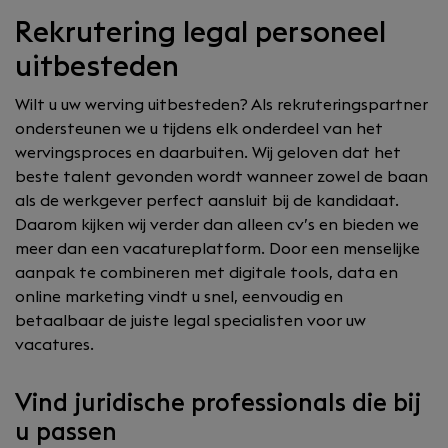
Rekrutering legal personeel
uitbesteden
Wilt u uw werving uitbesteden? Als rekruteringspartner
ondersteunen we u tijdens elk onderdeel van het
wervingsproces en daarbuiten. Wij geloven dat het
beste talent gevonden wordt wanneer zowel de baan
als de werkgever perfect aansluit bij de kandidaat.
Daarom kijken wij verder dan alleen cv’s en bieden we
meer dan een vacatureplatform. Door een menselijke
aanpak te combineren met digitale tools, data en
online marketing vindt u snel, eenvoudig en
betaalbaar de juiste legal specialisten voor uw
vacatures.
Vind juridische professionals die bij
u passen