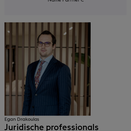
Egan Drakoulas
Juridische professionals