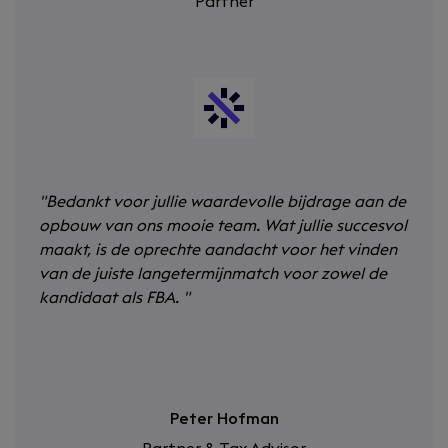
Partner
"
Bedankt voor jullie waardevolle bijdrage aan de
opbouw van ons mooie team. Wat jullie succesvol
maakt, is de oprechte aandacht voor het vinden
van de juiste langetermijnmatch voor zowel de
kandidaat als FBA.
"
Peter Hofman