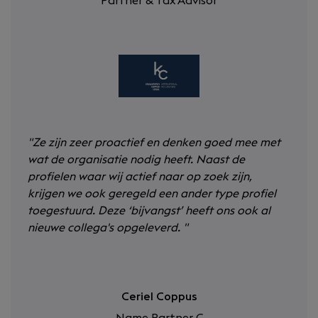
Partner & Tax Advisor
"
Ze zijn zeer proactief en denken goed mee met
wat de organisatie nodig heeft. Naast de
profielen waar wij actief naar op zoek zijn,
krijgen we ook geregeld een ander type profiel
toegestuurd. Deze ‘bijvangst’ heeft ons ook al
nieuwe collega's opgeleverd.
"
Ceriel Coppus
Name Partner C