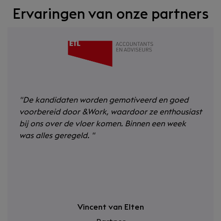
Ervaringen van onze partners
"
De kandidaten worden gemotiveerd en goed
voorbereid door &Work, waardoor ze enthousiast
bij ons over de vloer komen. Binnen een week
was alles geregeld.
"
Vincent van Elten