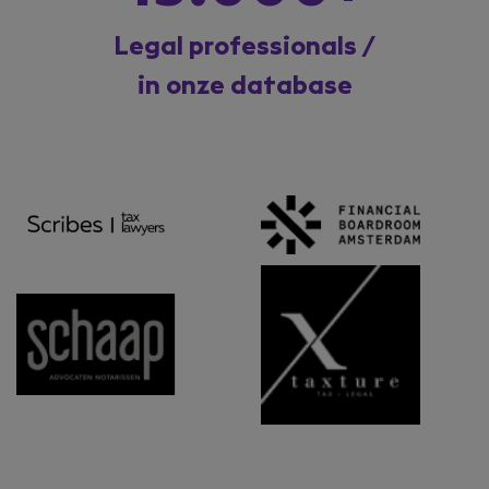
Legal professionals /
in onze database