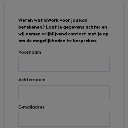
Weten wat &Work voor jou kan
betekenen? Laat je gegevens achter en
wij nemen vrijblijvend contact met je op
om de mogelijkheden te bespreken.
Voornaam
Achternaam
E-mailadres