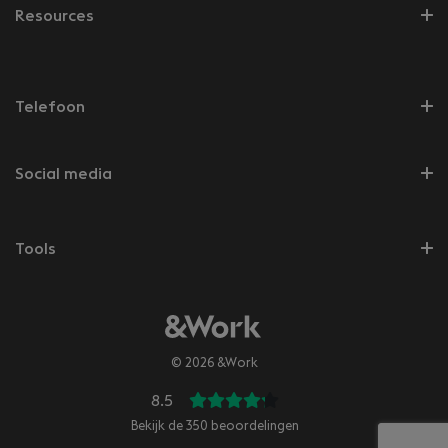
Resources
Telefoon
Social media
Tools
© 2026 &Work
8.5
Bekijk de
350
beoordelingen