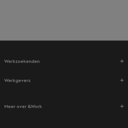
Werkzoekenden
Werkgevers
Meer over &Work