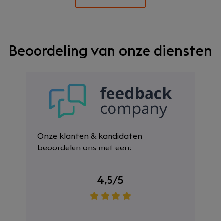
Beoordeling van onze diensten
Onze klanten & kandidaten
beoordelen ons met een:
4,5/5