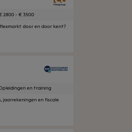
 2800 - € 3500
 flexmarkt door en door kent?
pleidingen en training
, jaarrekeningen en fiscale