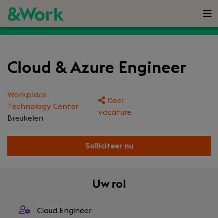
Cloud & Azure Engineer
Workplace
Deel
Technology Center
vacature
Breukelen
Solliciteer nu
Uw rol
Cloud Engineer