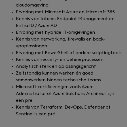
cloudomgeving
Ervaring met Microsoft Azure en Microsoft 365
Kennis van Intune, Endpoint Management en
Entra ID / Azure AD
Ervaring met hybride IT-omgevingen
Kennis van networking, firewalls en back-
upoplossingen
Ervaring met PowerShell of andere scriptingtools
Kennis van security- en beheerprocessen
Analytisch sterk en oplossingsgericht
Zelfstandig kunnen werken én goed
samenwerken binnen technische teams
Microsoft-certificeringen zoals Azure
Administrator of Azure Solutions Architect zijn
een pré
Kennis van Terraform, DevOps, Defender of
Sentinel is een pré