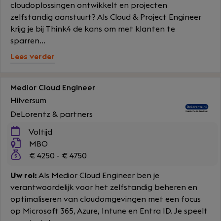
cloudoplossingen ontwikkelt en projecten
zelfstandig aanstuurt? Als Cloud & Project Engineer
krijg je bij Think4 de kans om met klanten te
sparren...
Lees verder
Medior Cloud Engineer
Hilversum
DeLorentz & partners
Voltijd
MBO
€ 4250 - € 4750
Uw rol:
Als Medior Cloud Engineer ben je
verantwoordelijk voor het zelfstandig beheren en
optimaliseren van cloudomgevingen met een focus
op Microsoft 365, Azure, Intune en Entra ID. Je speelt