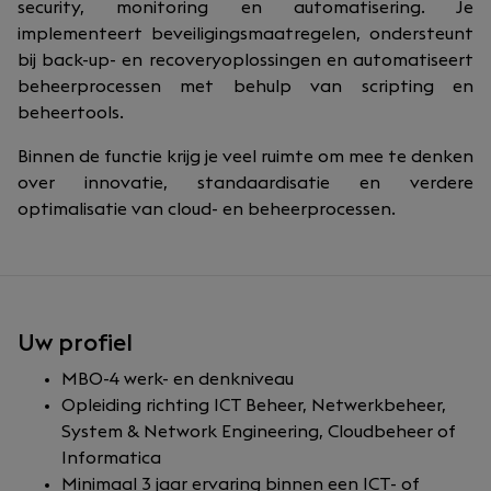
security, monitoring en automatisering. Je
implementeert beveiligingsmaatregelen, ondersteunt
bij back-up- en recoveryoplossingen en automatiseert
beheerprocessen met behulp van scripting en
beheertools.
Binnen de functie krijg je veel ruimte om mee te denken
over innovatie, standaardisatie en verdere
optimalisatie van cloud- en beheerprocessen.
Uw profiel
MBO-4 werk- en denkniveau
Opleiding richting ICT Beheer, Netwerkbeheer,
System & Network Engineering, Cloudbeheer of
Informatica
Minimaal 3 jaar ervaring binnen een ICT- of