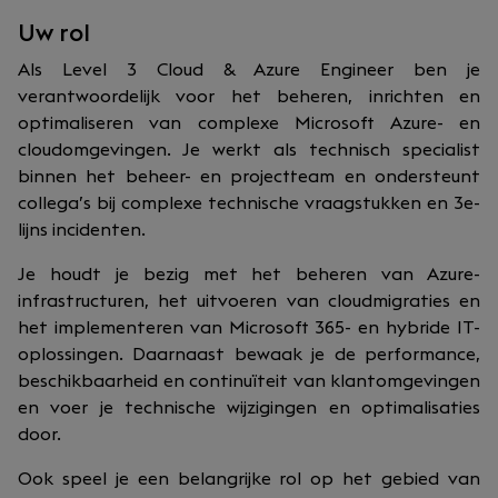
Uw rol
Als Level 3 Cloud & Azure Engineer ben je
verantwoordelijk voor het beheren, inrichten en
optimaliseren van complexe Microsoft Azure- en
cloudomgevingen. Je werkt als technisch specialist
binnen het beheer- en projectteam en ondersteunt
collega’s bij complexe technische vraagstukken en 3e-
lijns incidenten.
Je houdt je bezig met het beheren van Azure-
infrastructuren, het uitvoeren van cloudmigraties en
het implementeren van Microsoft 365- en hybride IT-
oplossingen. Daarnaast bewaak je de performance,
beschikbaarheid en continuïteit van klantomgevingen
en voer je technische wijzigingen en optimalisaties
door.
Ook speel je een belangrijke rol op het gebied van