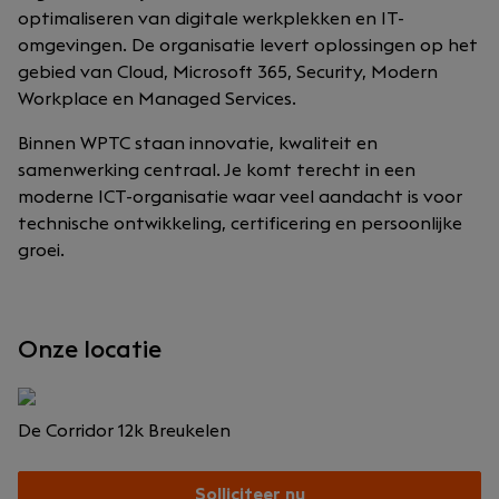
optimaliseren van digitale werkplekken en IT-
omgevingen. De organisatie levert oplossingen op het
gebied van Cloud, Microsoft 365, Security, Modern
Workplace en Managed Services.
Binnen WPTC staan innovatie, kwaliteit en
samenwerking centraal. Je komt terecht in een
moderne ICT-organisatie waar veel aandacht is voor
technische ontwikkeling, certificering en persoonlijke
groei.
Onze locatie
De Corridor 12k
Breukelen
Solliciteer nu