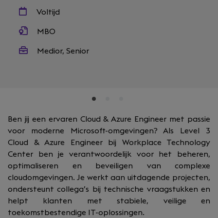
Voltijd
MBO
Medior, Senior
Ben jij een ervaren Cloud & Azure Engineer met passie
voor moderne Microsoft-omgevingen? Als Level 3
Cloud & Azure Engineer bij Workplace Technology
Center ben je verantwoordelijk voor het beheren,
optimaliseren en beveiligen van complexe
cloudomgevingen. Je werkt aan uitdagende projecten,
ondersteunt collega’s bij technische vraagstukken en
helpt klanten met stabiele, veilige en
toekomstbestendige IT-oplossingen.