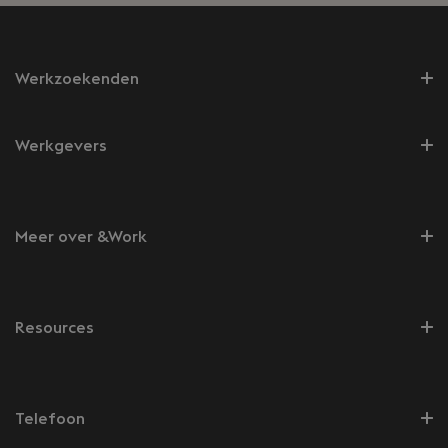
Werkzoekenden
Werkgevers
Meer over &Work
Resources
Telefoon