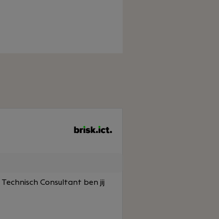
s Technisch Consultant ben jij