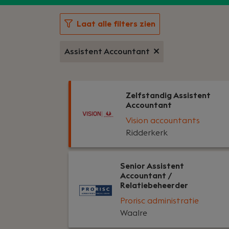
Laat alle filters zien
Assistent Accountant
Zelfstandig Assistent
Accountant
Vision accountants
Ridderkerk
Senior Assistent
Accountant /
Relatiebeheerder
Prorisc administratie
Waalre