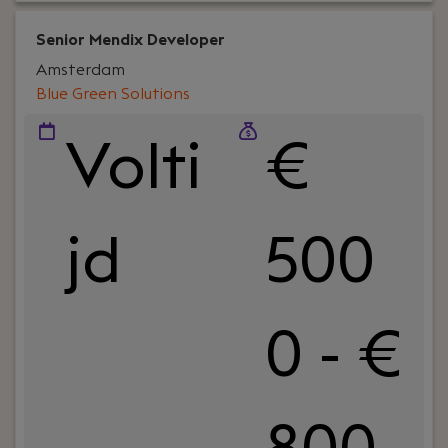
Senior Mendix Developer
Amsterdam
Blue Green Solutions
Volti
€
jd
500
0 - €