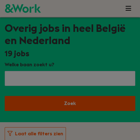
Overig jobs in heel België
en Nederland
19
jobs
Welke baan zoekt u?
Zoek
Laat alle filters zien