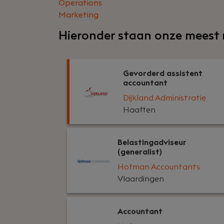
Operations
Marketing
Hieronder staan onze meest 
Gevorderd assistent
accountant
Dijkland Administratie
Haaften
Belastingadviseur
(generalist)
Hofman Accountants
Vlaardingen
Accountant