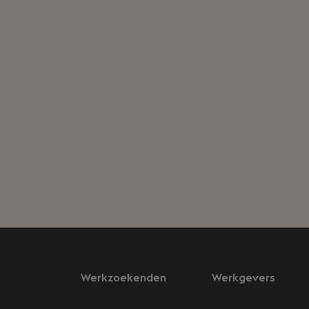
Werkzoekenden
Werkgevers