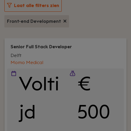
Laat alle filters zien
Front-end Development
Senior Full Stack Developer
Delft
Momo Medical
Volti
€
jd
500