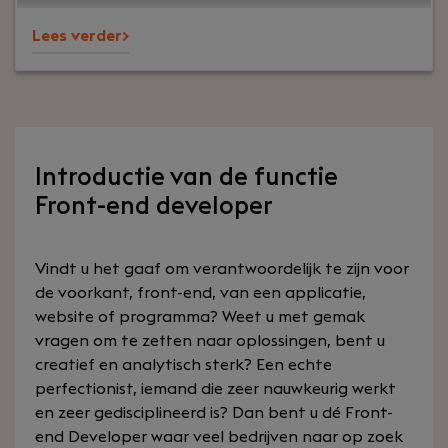
America.
Lees verder>
Introductie van de functie
Front-end developer
Vindt u het gaaf om verantwoordelijk te zijn voor
de voorkant, front-end, van een applicatie,
website of programma? Weet u met gemak
vragen om te zetten naar oplossingen, bent u
creatief en analytisch sterk? Een echte
perfectionist, iemand die zeer nauwkeurig werkt
en zeer gedisciplineerd is? Dan bent u dé Front-
end Developer waar veel bedrijven naar op zoek