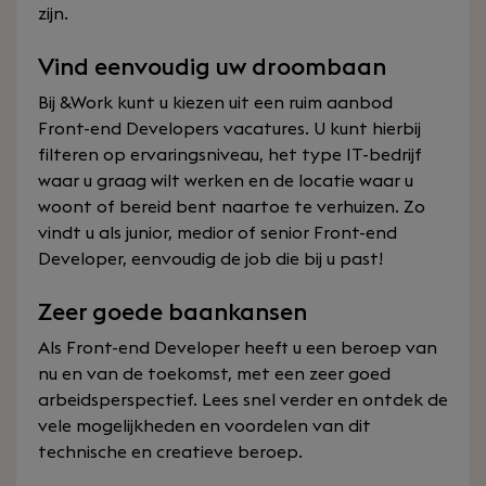
zijn.
Vind eenvoudig uw droombaan
Bij &Work kunt u kiezen uit een ruim aanbod
Front-end Developers vacatures. U kunt hierbij
filteren op ervaringsniveau, het type IT-bedrijf
waar u graag wilt werken en de locatie waar u
woont of bereid bent naartoe te verhuizen. Zo
vindt u als junior, medior of senior Front-end
Developer, eenvoudig de job die bij u past!
Zeer goede baankansen
Als Front-end Developer heeft u een beroep van
nu en van de toekomst, met een zeer goed
arbeidsperspectief. Lees snel verder en ontdek de
vele mogelijkheden en voordelen van dit
technische en creatieve beroep.