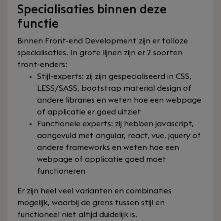
Specialisaties binnen deze
functie
Binnen Front-end Development zijn er talloze
specialisaties. In grote lijnen zijn er 2 soorten
front-enders:
Stijl-experts: zij zijn gespecialiseerd in CSS,
LESS/SASS, bootstrap material design of
andere libraries en weten hoe een webpage
of applicatie er goed uitziet
Functionele experts: zij hebben javascript,
aangevuld met angular, react, vue, jquery of
andere frameworks en weten hoe een
webpage of applicatie goed moet
functioneren
Er zijn heel veel varianten en combinaties
mogelijk, waarbij de grens tussen stijl en
functioneel niet altijd duidelijk is.