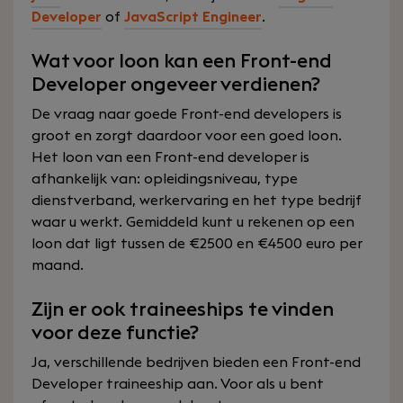
Developer
of
JavaScript Engineer
.
Wat voor loon kan een Front-end
Developer ongeveer verdienen?
De vraag naar goede Front-end developers is
groot en zorgt daardoor voor een goed loon.
Het loon van een Front-end developer is
afhankelijk van: opleidingsniveau, type
dienstverband, werkervaring en het type bedrijf
waar u werkt. Gemiddeld kunt u rekenen op een
loon dat ligt tussen de €2500 en €4500 euro per
maand.
Zijn er ook traineeships te vinden
voor deze functie?
Ja, verschillende bedrijven bieden een Front-end
Developer traineeship aan. Voor als u bent