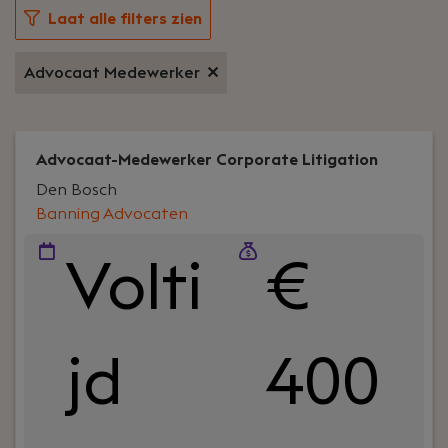
Laat alle filters zien
Advocaat Medewerker
Advocaat-Medewerker Corporate Litigation
Den Bosch
Banning Advocaten
Volti
€
jd
400