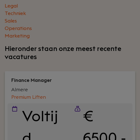
Legal
Techniek
Sales
Operations
Marketing
Hieronder staan onze meest recente
vacatures
Finance Manager
Almere
Premium Liften
Voltij
€
d
6500 -