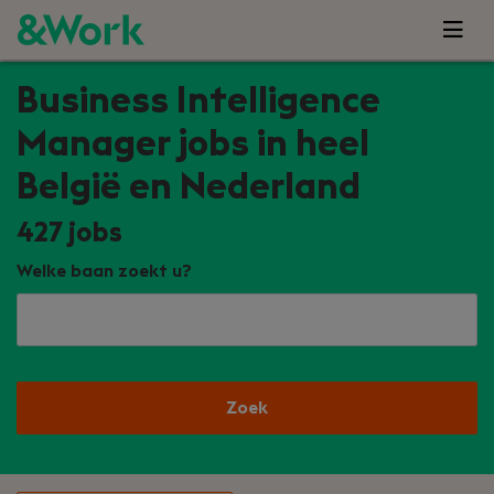
Business Intelligence
Manager jobs in heel
België en Nederland
427
jobs
Welke baan zoekt u?
Zoek