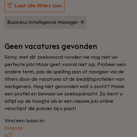
Laat alle filters zien
Business Intelligence Manager
Geen vacatures gevonden
Sorry, met dit zoekwoord vonden we nog niet uw
perfecte job! Maar geef vooral niet op. Probeer een
andere term, pas de spelling aan of navigeer via de
filters door de vacatures of de bedrijfsprofielen van
werkgevers. Nog niet gevonden wat u zocht? Maak
een profiel en bewaar uw zoekopdracht. Zo bent u
altijd op de hoogte als er een nieuwe job online
verschijnt die precies bij u past!
Vind een baan in:
Finance
ICT