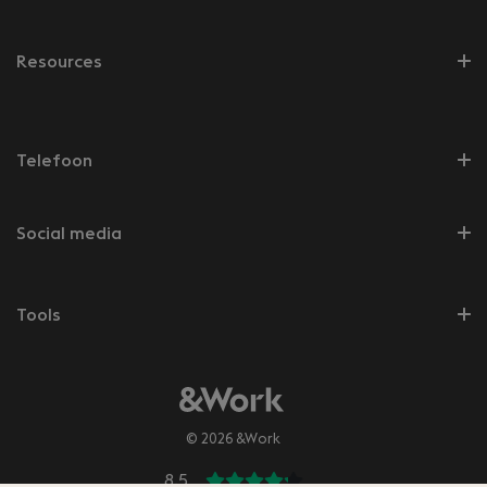
Resources
Telefoon
Social media
Tools
© 2026 &Work
8.5