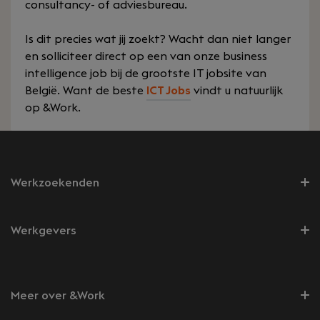
consultancy- of adviesbureau.
Is dit precies wat jij zoekt? Wacht dan niet langer
en solliciteer direct op een van onze business
intelligence job bij de grootste IT jobsite van
België. Want de beste
ICT Jobs
vindt u natuurlijk
op &Work.
Werkzoekenden
Werkgevers
Meer over &Work