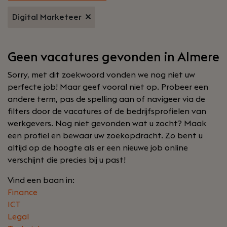
Digital Marketeer
Geen vacatures gevonden in Almere
Sorry, met dit zoekwoord vonden we nog niet uw
perfecte job! Maar geef vooral niet op. Probeer een
andere term, pas de spelling aan of navigeer via de
filters door de vacatures of de bedrijfsprofielen van
werkgevers. Nog niet gevonden wat u zocht? Maak
een profiel en bewaar uw zoekopdracht. Zo bent u
altijd op de hoogte als er een nieuwe job online
verschijnt die precies bij u past!
Vind een baan in:
Finance
ICT
Legal