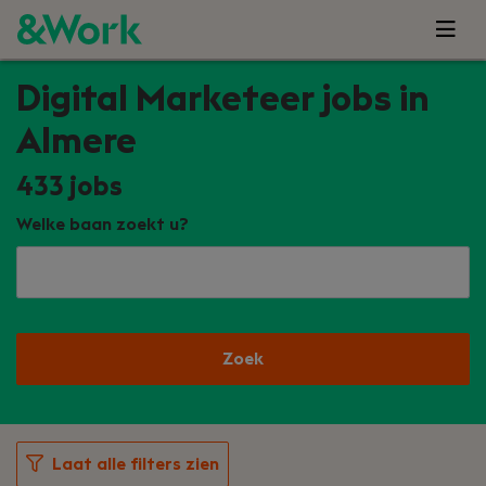
Digital Marketeer jobs in
Almere
433
jobs
Welke baan zoekt u?
Zoek
Laat alle filters zien