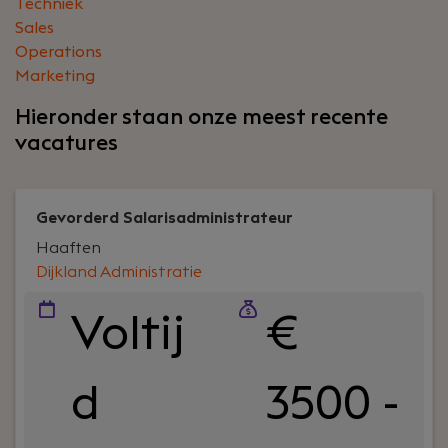
Techniek
Sales
Operations
Marketing
Hieronder staan onze meest recente
vacatures
Gevorderd Salarisadministrateur
Haaften
Dijkland Administratie
Voltij
€
d
3500 -