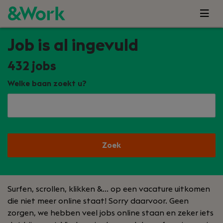
Job is al ingevuld
432
jobs
Welke baan zoekt u?
Zoek
Surfen, scrollen, klikken &… op een vacature uitkomen
die niet meer online staat! Sorry daarvoor. Geen
zorgen, we hebben veel jobs online staan en zeker iets