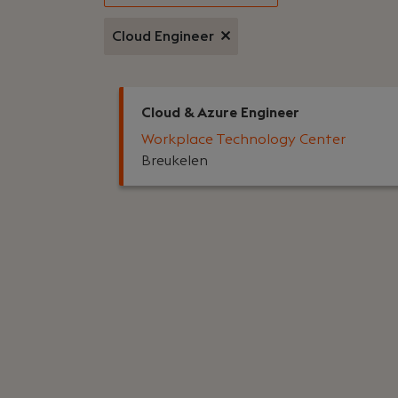
Cloud Engineer
Cloud & Azure Engineer
Workplace Technology Center
Breukelen